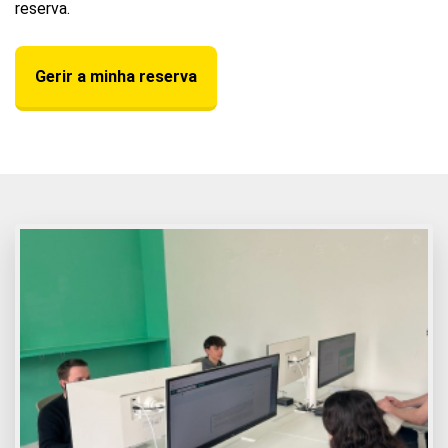
reserva.
Gerir a minha reserva