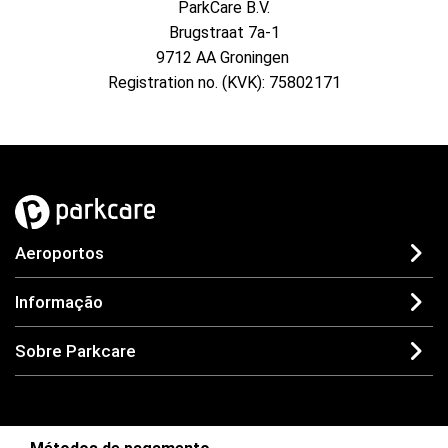
ParkCare B.V.
Brugstraat 7a-1
9712 AA Groningen
Registration no. (KVK): 75802171
Aeroportos
Informação
Sobre Parkcare