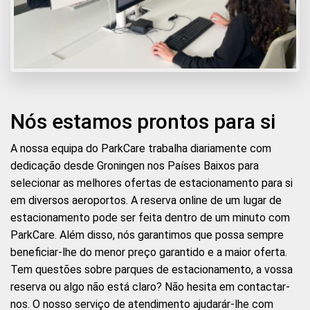
Nós estamos prontos para si
A nossa equipa do ParkCare trabalha diariamente com
dedicação desde Groningen nos Países Baixos para
selecionar as melhores ofertas de estacionamento para si
em diversos aeroportos. A reserva online de um lugar de
estacionamento pode ser feita dentro de um minuto com
ParkCare. Além disso, nós garantimos que possa sempre
beneficiar-lhe do menor preço garantido e a maior oferta.
Tem questões sobre parques de estacionamento, a vossa
reserva ou algo não está claro? Não hesita em contactar-
nos. O nosso serviço de atendimento ajudarár-lhe com