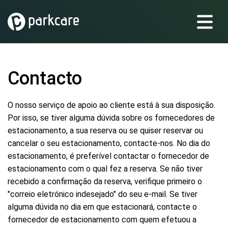
Contacto
O nosso serviço de apoio ao cliente está à sua disposição.
Por isso, se tiver alguma dúvida sobre os fornecedores de
estacionamento, a sua reserva ou se quiser reservar ou
cancelar o seu estacionamento, contacte-nos. No dia do
estacionamento, é preferível contactar o fornecedor de
estacionamento com o qual fez a reserva. Se não tiver
recebido a confirmação da reserva, verifique primeiro o
"correio eletrónico indesejado" do seu e-mail. Se tiver
alguma dúvida no dia em que estacionará, contacte o
fornecedor de estacionamento com quem efetuou a