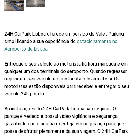
24H CarPark Lisboa oferece um serviço de Valet Parking,
simplificando a sua experiência de
estacionamento no
Aeroporto de Lisboa
.
Entregue o seu veículo ao motorista há hora marcada e em
qualquer um dos terminais do aeroporto. Quando regressar
requisite o seu veículo e o motorista o levara até si. Os
motoristas estão disponíveis para receber e entregar o seu
veículo 24h por dia.
As instalações do 24H CarPark Lisboa são seguras. O
parque é vedado e possui vídeo vigilância e segurança,
garantindo que o seu carro esteja em segurança para que
possa desfrutar plenamente da sua viagem. O 24H CarPark