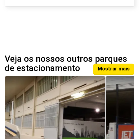
Veja os nossos outros parques
de estacionamento
Mostrar mais