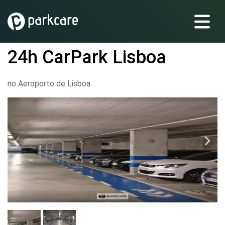
24h CarPark Lisboa
no Aeroporto de Lisboa