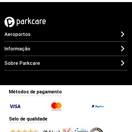
Aeroportos
Informação
Sobre Parkcare
Métodos de pagamento
Selo de qualidade