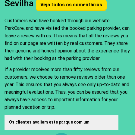
Sevilha
Veja todos os comentários
Customers who have booked through our website,
ParkCare, and have visited the booked parking provider, can
leave a review with us. This means that all the reviews you
find on our page are written by real customers. They share
their genuine and honest opinion about the experience they
had with their booking at the parking provider.
If a provider receives more than fifty reviews from our
customers, we choose to remove reviews older than one
year. This ensures that you always see only up-to-date and
meaningful evaluations. Thus, you can be assured that you
always have access to important information for your
planned vacation or trip.
Os clientes avaliam este parque com um