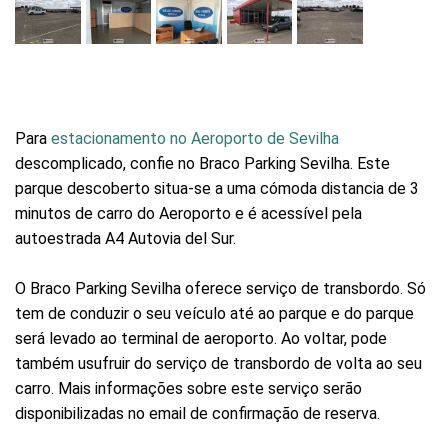
Para
estacionamento no Aeroporto de Sevilha
descomplicado, confie no Braco Parking Sevilha. Este
parque descoberto situa-se a uma cómoda distancia de 3
minutos de carro do Aeroporto e é acessível pela
autoestrada A4 Autovia del Sur.
O Braco Parking Sevilha oferece serviço de transbordo. Só
tem de conduzir o seu veículo até ao parque e do parque
será levado ao terminal de aeroporto. Ao voltar, pode
também usufruir do serviço de transbordo de volta ao seu
carro. Mais informações sobre este serviço serão
disponibilizadas no email de confirmação de reserva.