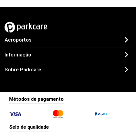
Aeroportos
Informação
Sobre Parkcare
Métodos de pagamento
Selo de qualidade