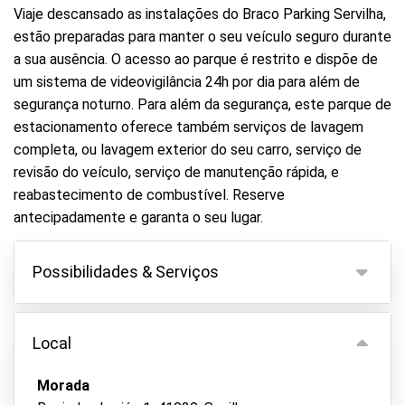
Viaje descansado as instalações do Braco Parking Servilha,
estão preparadas para manter o seu veículo seguro durante
a sua ausência. O acesso ao parque é restrito e dispõe de
um sistema de videovigilância 24h por dia para além de
segurança noturno. Para além da segurança, este parque de
estacionamento oferece também serviços de lavagem
completa, ou lavagem exterior do seu carro, serviço de
revisão do veículo, serviço de manutenção rápida, e
reabastecimento de combustível. Reserve
antecipadamente e garanta o seu lugar.
Possibilidades & Serviços
Possibilidades
Local
Estacionamento interno
Mantenha as chaves da viatura
Morada