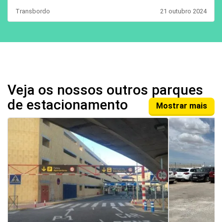
Transbordo
21 outubro 2024
Veja os nossos outros parques
de estacionamento
Mostrar mais