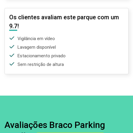
Os clientes avaliam este parque com um
9.7
!
Vigilância em vídeo
Lavagem disponível
Estacionamento privado
Sem restrição de altura
Avaliações Braco Parking