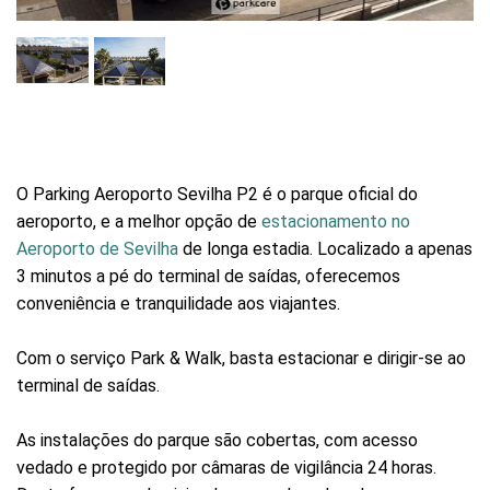
O Parking Aeroporto Sevilha P2 é o parque oficial do
aeroporto, e a melhor opção de
estacionamento no
Aeroporto de Sevilha
de longa estadia. Localizado a apenas
3 minutos a pé do terminal de saídas, oferecemos
conveniência e tranquilidade aos viajantes.
Com o serviço Park & Walk, basta estacionar e dirigir-se ao
terminal de saídas.
As instalações do parque são cobertas, com acesso
vedado e protegido por câmaras de vigilância 24 horas.