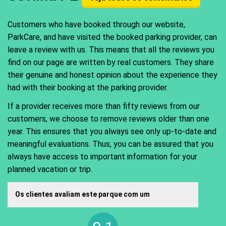
Customers who have booked through our website,
ParkCare, and have visited the booked parking provider, can
leave a review with us. This means that all the reviews you
find on our page are written by real customers. They share
their genuine and honest opinion about the experience they
had with their booking at the parking provider.
If a provider receives more than fifty reviews from our
customers, we choose to remove reviews older than one
year. This ensures that you always see only up-to-date and
meaningful evaluations. Thus, you can be assured that you
always have access to important information for your
planned vacation or trip.
Os clientes avaliam este parque com um