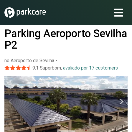
Parking Aeroporto Sevilha
P2
no Aeroporto de Sevilha
-
9.1
Superbom
,
avaliado por 17 customers