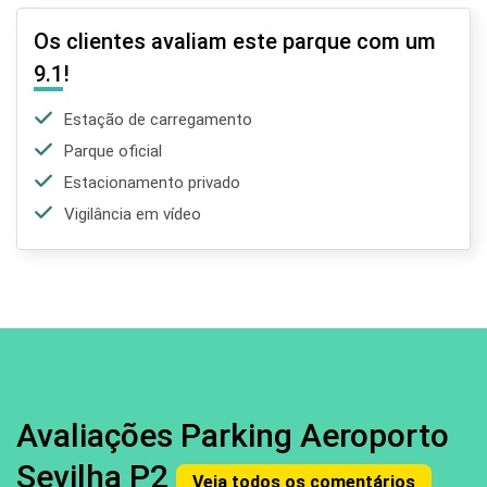
Os clientes avaliam este parque com um
9.1
!
Estação de carregamento
Parque oficial
Estacionamento privado
Vigilância em vídeo
Avaliações Parking Aeroporto
Sevilha P2
Veja todos os comentários