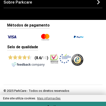
Sobre Parkcare
Métodos de pagamento
Selo de qualidade
(8.6/
10
)
© 2025 ParkCare - Todos os direitos reservados
Este site utiliza cookies.
Privacidade
Mais informações
Termos e condições gerais