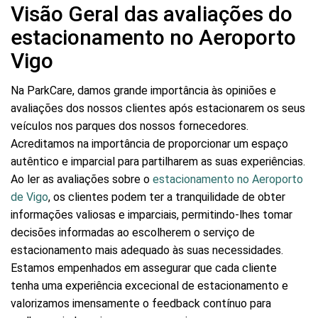
Visão Geral das avaliações do
estacionamento no Aeroporto
Vigo
Na ParkCare, damos grande importância às opiniões e
avaliações dos nossos clientes após estacionarem os seus
veículos nos parques dos nossos fornecedores.
Acreditamos na importância de proporcionar um espaço
autêntico e imparcial para partilharem as suas experiências.
Ao ler as avaliações sobre o
estacionamento no Aeroporto
de Vigo
, os clientes podem ter a tranquilidade de obter
informações valiosas e imparciais, permitindo-lhes tomar
decisões informadas ao escolherem o serviço de
estacionamento mais adequado às suas necessidades.
Estamos empenhados em assegurar que cada cliente
tenha uma experiência excecional de estacionamento e
valorizamos imensamente o feedback contínuo para