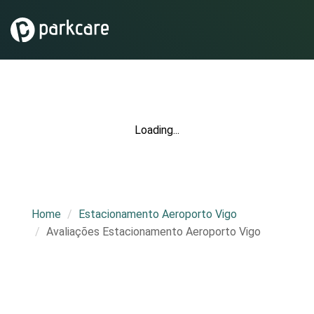
Loading...
Home
Estacionamento Aeroporto Vigo
Avaliações Estacionamento Aeroporto Vigo