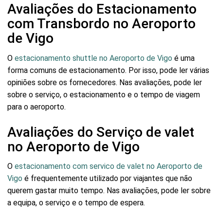
Avaliações do Estacionamento
com Transbordo no Aeroporto
de Vigo
O
estacionamento shuttle no Aeroporto de Vigo
é uma
forma comuns de estacionamento. Por isso, pode ler várias
opiniões sobre os fornecedores. Nas avaliações, pode ler
sobre o serviço, o estacionamento e o tempo de viagem
para o aeroporto.
Avaliações do Serviço de valet
no Aeroporto de Vigo
O
estacionamento com servico de valet no Aeroporto de
Vigo
é frequentemente utilizado por viajantes que não
querem gastar muito tempo. Nas avaliações, pode ler sobre
a equipa, o serviço e o tempo de espera.