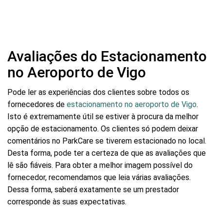
Avaliações do Estacionamento
no Aeroporto de Vigo
Pode ler as experiências dos clientes sobre todos os
fornecedores de
estacionamento no aeroporto de Vigo
.
Isto é extremamente útil se estiver à procura da melhor
opção de estacionamento. Os clientes só podem deixar
comentários no ParkCare se tiverem estacionado no local.
Desta forma, pode ter a certeza de que as avaliações que
lê são fiáveis. Para obter a melhor imagem possível do
fornecedor, recomendamos que leia várias avaliações.
Dessa forma, saberá exatamente se um prestador
corresponde às suas expectativas.