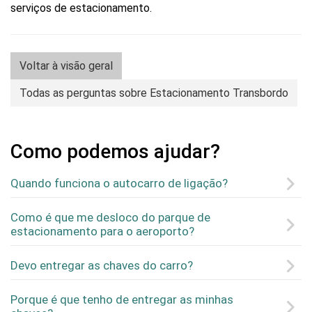
serviços de estacionamento.
Voltar à visão geral
Todas as perguntas sobre Estacionamento Transbordo
Como podemos ajudar?
Quando funciona o autocarro de ligação?
Como é que me desloco do parque de
estacionamento para o aeroporto?
Devo entregar as chaves do carro?
Porque é que tenho de entregar as minhas