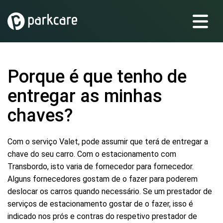
Porque é que tenho de
entregar as minhas
chaves?
Com o serviço Valet, pode assumir que terá de entregar a
chave do seu carro. Com o estacionamento com
Transbordo, isto varia de fornecedor para fornecedor.
Alguns fornecedores gostam de o fazer para poderem
deslocar os carros quando necessário. Se um prestador de
serviços de estacionamento gostar de o fazer, isso é
indicado nos prós e contras do respetivo prestador de