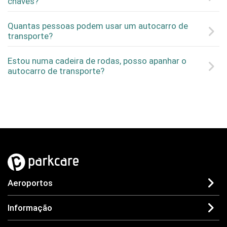
chaves?
Quantas pessoas podem usar um autocarro de
transporte?
Estou numa cadeira de rodas, posso apanhar o
autocarro de transporte?
Aeroportos
Informação