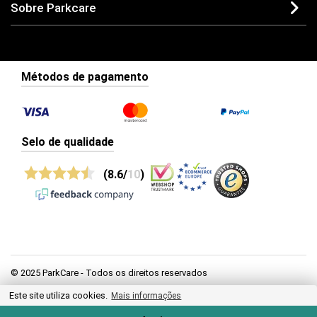
Sobre Parkcare
Métodos de pagamento
Selo de qualidade
(8.6/
10
)
© 2025 ParkCare - Todos os direitos reservados
Este site utiliza cookies.
Mais informações
Privacidade
Termos e condições gerais