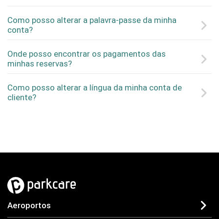
Como posso alterar a palavra-passe da minha
conta?
Onde posso encontrar os pagamentos das
minhas reservas?
Como posso alterar a língua da minha conta de
cliente?
Aeroportos