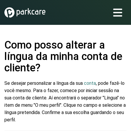
Como posso alterar a
língua da minha conta de
cliente?
Se desejar personalizar a língua da sua
conta
, pode fazê-lo
você mesmo. Para o fazer, comece por iniciar sessão na
sua conta de cliente. Aí encontrará o separador "Língua" no
item de menu "O meu perfil". Clique no campo e selecione a
língua pretendida. Confirme a sua escolha guardando o seu
perfil.