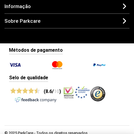
Informação
Sobre Parkcare
Métodos de pagamento
Selo de qualidade
(8.6/
10
)
© 2025 ParkCare - Todos os direitos reservados