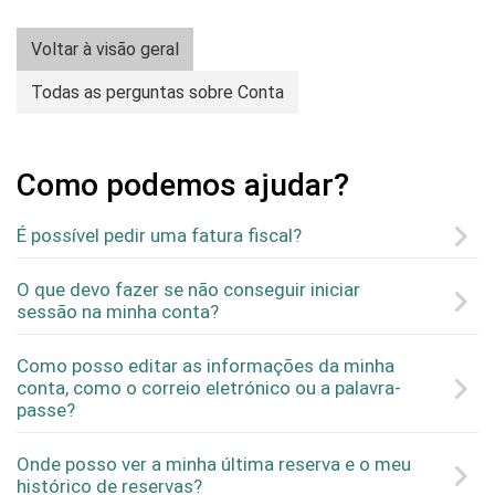
Voltar à visão geral
Todas as perguntas sobre Conta
Como podemos ajudar?
É possível pedir uma fatura fiscal?
O que devo fazer se não conseguir iniciar
sessão na minha conta?
Como posso editar as informações da minha
conta, como o correio eletrónico ou a palavra-
passe?
Onde posso ver a minha última reserva e o meu
histórico de reservas?