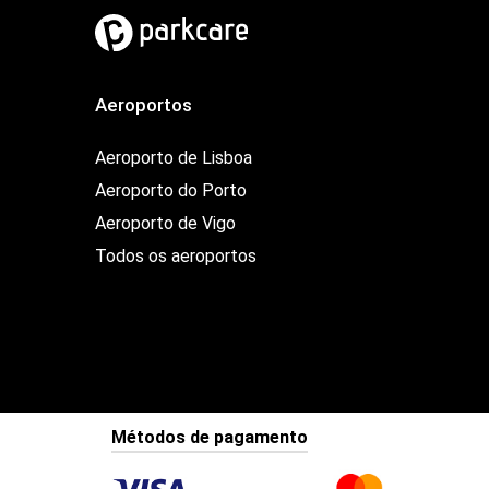
Aeroportos
Aeroporto de Lisboa
Aeroporto do Porto
Aeroporto de Vigo
Todos os aeroportos
Métodos de pagamento