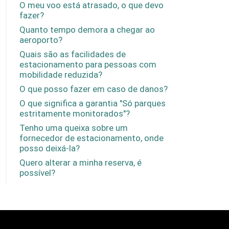
O meu voo está atrasado, o que devo
fazer?
Quanto tempo demora a chegar ao
aeroporto?
Quais são as facilidades de
estacionamento para pessoas com
mobilidade reduzida?
O que posso fazer em caso de danos?
O que significa a garantia "Só parques
estritamente monitorados"?
Tenho uma queixa sobre um
fornecedor de estacionamento, onde
posso deixá-la?
Quero alterar a minha reserva, é
possível?