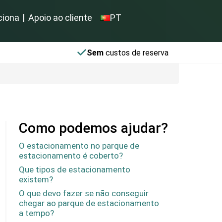
ciona
Apoio ao cliente
PT
Sem
custos de reserva
Como podemos ajudar?
O estacionamento no parque de
estacionamento é coberto?
Que tipos de estacionamento
existem?
O que devo fazer se não conseguir
chegar ao parque de estacionamento
a tempo?