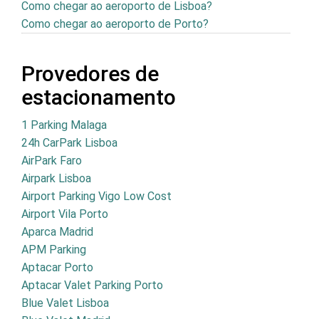
Como chegar ao aeroporto de Lisboa?
Como chegar ao aeroporto de Porto?
Provedores de
estacionamento
1 Parking Malaga
24h CarPark Lisboa
AirPark Faro
Airpark Lisboa
Airport Parking Vigo Low Cost
Airport Vila Porto
Aparca Madrid
APM Parking
Aptacar Porto
Aptacar Valet Parking Porto
Blue Valet Lisboa