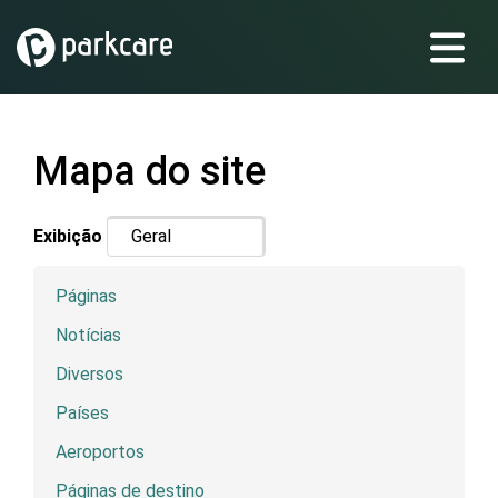
Mapa do site
Exibição
Páginas
Notícias
Diversos
Países
Aeroportos
Páginas de destino