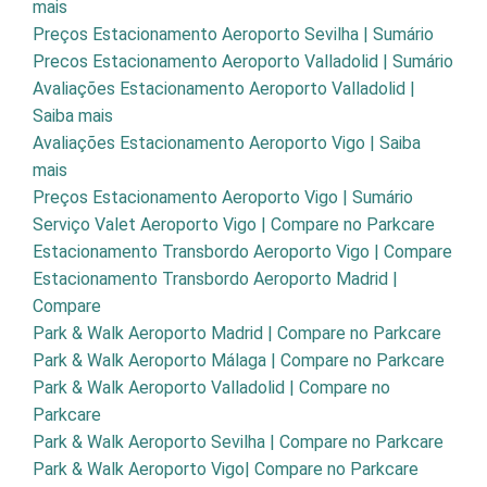
mais
Preços Estacionamento Aeroporto Sevilha | Sumário
Precos Estacionamento Aeroporto Valladolid | Sumário
Avaliações Estacionamento Aeroporto Valladolid |
Saiba mais
Avaliações Estacionamento Aeroporto Vigo | Saiba
mais
Preços Estacionamento Aeroporto Vigo | Sumário
Serviço Valet Aeroporto Vigo | Compare no Parkcare
Estacionamento Transbordo Aeroporto Vigo | Compare
Estacionamento Transbordo Aeroporto Madrid |
Compare
Park & Walk Aeroporto Madrid | Compare no Parkcare
Park & Walk Aeroporto Málaga | Compare no Parkcare
Park & Walk Aeroporto Valladolid | Compare no
Parkcare
Park & Walk Aeroporto Sevilha | Compare no Parkcare
Park & Walk Aeroporto Vigo| Compare no Parkcare