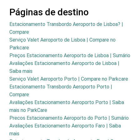
Páginas de destino
Estacionamento Transbordo Aeroporto de Lisboa? |
Compare
Serviço Valet Aeroporto de Lisboa | Compare no
Parkcare
Preços Estacionamento Aeroporto de Lisboa | Sumário
Avaliações Estacionamento Aeroporto de Lisboa |
Saiba mais
Serviço Valet Aeroporto Porto | Compare no Parkcare
Estacionamento Transbordo Aeroporto Porto |
Compare
Avaliações Estacionamento Aeroporto Porto | Saiba
mais no ParkCare
Precos Estacionamento Aeroporto do Porto | Sumário
Avaliações Estacionamento Aeroporto Faro | Saiba
mais