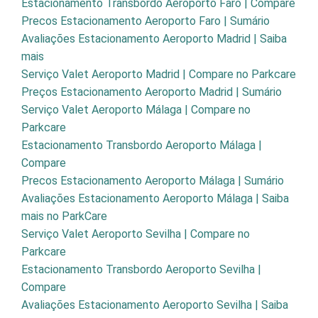
Estacionamento Transbordo Aeroporto Faro | Compare
Precos Estacionamento Aeroporto Faro | Sumário
Avaliações Estacionamento Aeroporto Madrid | Saiba
mais
Serviço Valet Aeroporto Madrid | Compare no Parkcare
Preços Estacionamento Aeroporto Madrid | Sumário
Serviço Valet Aeroporto Málaga | Compare no
Parkcare
Estacionamento Transbordo Aeroporto Málaga |
Compare
Precos Estacionamento Aeroporto Málaga | Sumário
Avaliações Estacionamento Aeroporto Málaga | Saiba
mais no ParkCare
Serviço Valet Aeroporto Sevilha | Compare no
Parkcare
Estacionamento Transbordo Aeroporto Sevilha |
Compare
Avaliações Estacionamento Aeroporto Sevilha | Saiba