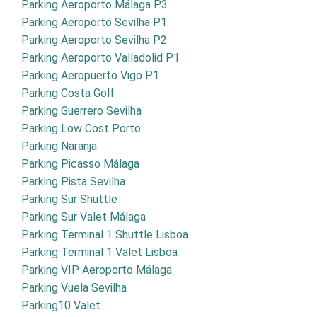
Parking Aeroporto Málaga P3
Parking Aeroporto Sevilha P1
Parking Aeroporto Sevilha P2
Parking Aeroporto Valladolid P1
Parking Aeropuerto Vigo P1
Parking Costa Golf
Parking Guerrero Sevilha
Parking Low Cost Porto
Parking Naranja
Parking Picasso Málaga
Parking Pista Sevilha
Parking Sur Shuttle
Parking Sur Valet Málaga
Parking Terminal 1 Shuttle Lisboa
Parking Terminal 1 Valet Lisboa
Parking VIP Aeroporto Málaga
Parking Vuela Sevilha
Parking10 Valet