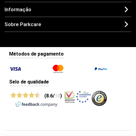
Informação
Sobre Parkcare
Métodos de pagamento
Selo de qualidade
(8.6/
10
)