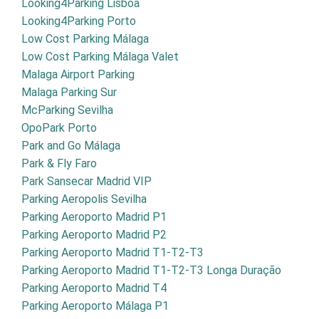
Looking4Parking Lisboa
Looking4Parking Porto
Low Cost Parking Málaga
Low Cost Parking Málaga Valet
Malaga Airport Parking
Malaga Parking Sur
McParking Sevilha
OpoPark Porto
Park and Go Málaga
Park & Fly Faro
Park Sansecar Madrid VIP
Parking Aeropolis Sevilha
Parking Aeroporto Madrid P1
Parking Aeroporto Madrid P2
Parking Aeroporto Madrid T1-T2-T3
Parking Aeroporto Madrid T1-T2-T3 Longa Duração
Parking Aeroporto Madrid T4
Parking Aeroporto Málaga P1