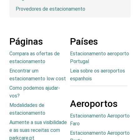
Provedores de estacionamento
Páginas
Países
Compara as ofertas de
Estacionamento aeroporto
estacionamento
Portugal
Encontrar um
Leia sobre os aeroportos
estacionamento low cost
espanhois
Como podemos ajudar-
vos?
Aeroportos
Modalidades de
estacionamento
Estacionamento Aeroporto
Aumente a sua visibilidade
Faro
e as suas receitas com
Estacionamento Aeroporto
parkcare.pt