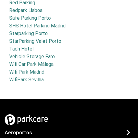
Red Parking
Redpark Lisboa
Safe Parking Porto
SHS Hotel Parking Madrid
Starparking Porto
StarParking Valet Porto
Tach Hotel
Vehicle Storage Faro
Wifi Car Park Málaga
Wifi Park Madrid
WifiPark Sevilha
Aeroportos